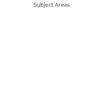
Subject Areas