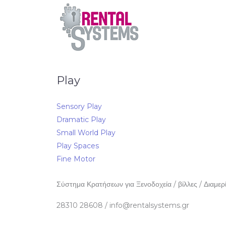
Play
Sensory Play
Dramatic Play
Small World Play
Play Spaces
Fine Motor
Σύστημα Κρατήσεων για Ξενοδοχεία / βίλλες / Διαμερ
28310 28608 / info@rentalsystems.gr