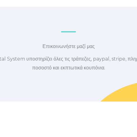
Επικοινωνήστε μαζί μας
al System υποστηρίζει όλες τις τράπεζες, paypal, stripe, πλ
ποσοστό και εκπτωτικά κουπόνια.