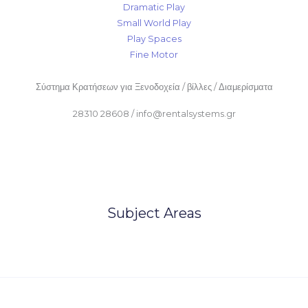
Dramatic Play
Small World Play
Play Spaces
Fine Motor
Σύστημα Κρατήσεων για Ξενοδοχεία / βίλλες / Διαμερίσματα
28310 28608 / info@rentalsystems.gr
Subject Areas