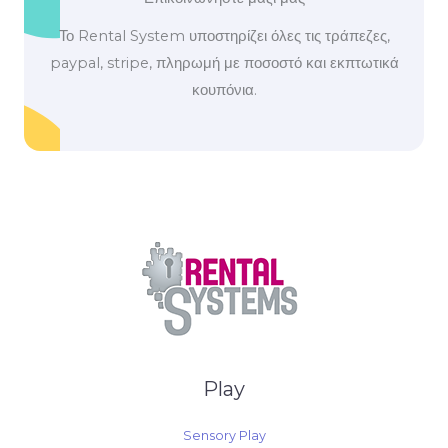
Το Rental System υποστηρίζει όλες τις τράπεζες,
paypal, stripe, πληρωμή με ποσοστό και εκπτωτικά
κουπόνια.
Play
Sensory Play